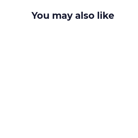
You may also like