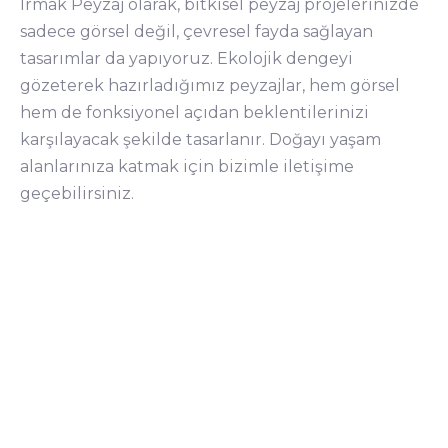
Irmak Peyzaj olarak, bitkisel peyzaj projelerinizde
sadece görsel değil, çevresel fayda sağlayan
tasarımlar da yapıyoruz. Ekolojik dengeyi
gözeterek hazırladığımız peyzajlar, hem görsel
hem de fonksiyonel açıdan beklentilerinizi
karşılayacak şekilde tasarlanır. Doğayı yaşam
alanlarınıza katmak için bizimle iletişime
geçebilirsiniz.