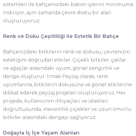
sistemleri ile bahçenizdeki bakım işlerini minimuma
indiriyor, aynı zamanda çevre dostu bir alan
oluşturuyoruz.
Renk ve Doku Çeşitliliği ile Estetik Bir Bahçe
Bahçenizdeki bitkilerin renk ve dokusu, çevrenizin
estetiğini doğrudan etkiler. Çiçekli bitkiler, çalılar
ve ağaçlar arasındaki uyum, görsel zenginlik ve
denge oluşturur. Irmak Peyzaj olarak, renk
uyumlarına, bitkilerin dokusuna ve görsel etkilerine
dikkat ederek peyzaj projeleri oluşturuyoruz. Her
projede, kullanıcının ihtiyaçları ve istekleri
doğrultusunda, mevsimlik çiçekler ve uzun ömürlü
bitkiler arasındaki dengeyi sağlıyoruz.
Doğayla İç İçe Yaşam Alanları