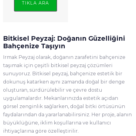
TIKLA ARA
Bitkisel Peyzaj: Doğanın Güzelliğini
Bahçenize Taşıyın
Irmak Peyzaj olarak, doğanın zarafetini bahçenize
taşımak için çeşitli bitkisel peyzaj çözümleri
sunuyoruz. Bitkisel peyzaj, bahçenize estetik bir
dokunuş katarken aynı zamanda doğal bir denge
oluşturan, sürdürülebilir ve çevre dostu
uygulamalardır. Mekanlarınızda estetik açıdan
görsel zenginlik sağlarken, doğal bitki örtüsünün
faydalarından da yararlanabilirsiniz. Her proje, alanın
büyüklüğüne, iklim koşullarına ve kullanıcı
ihtiyaçlarına göre özelleştirilir.