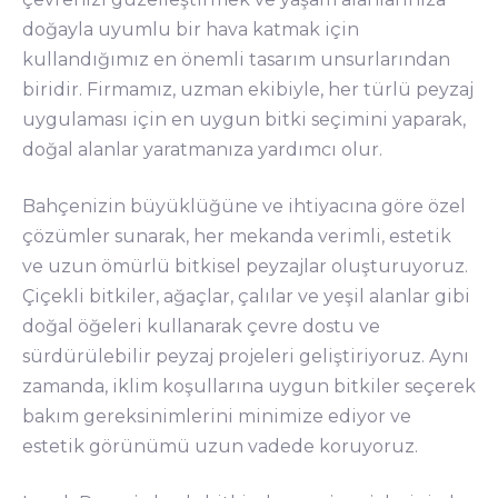
doğayla uyumlu bir hava katmak için
kullandığımız en önemli tasarım unsurlarından
biridir. Firmamız, uzman ekibiyle, her türlü peyzaj
uygulaması için en uygun bitki seçimini yaparak,
doğal alanlar yaratmanıza yardımcı olur.
Bahçenizin büyüklüğüne ve ihtiyacına göre özel
çözümler sunarak, her mekanda verimli, estetik
ve uzun ömürlü bitkisel peyzajlar oluşturuyoruz.
Çiçekli bitkiler, ağaçlar, çalılar ve yeşil alanlar gibi
doğal öğeleri kullanarak çevre dostu ve
sürdürülebilir peyzaj projeleri geliştiriyoruz. Aynı
zamanda, iklim koşullarına uygun bitkiler seçerek
bakım gereksinimlerini minimize ediyor ve
estetik görünümü uzun vadede koruyoruz.