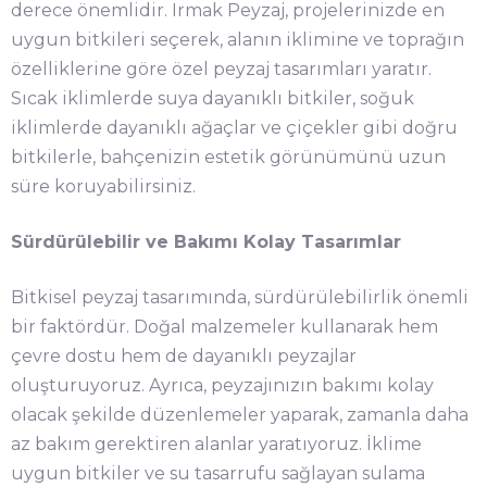
derece önemlidir. Irmak Peyzaj, projelerinizde en
uygun bitkileri seçerek, alanın iklimine ve toprağın
özelliklerine göre özel peyzaj tasarımları yaratır.
Sıcak iklimlerde suya dayanıklı bitkiler, soğuk
iklimlerde dayanıklı ağaçlar ve çiçekler gibi doğru
bitkilerle, bahçenizin estetik görünümünü uzun
süre koruyabilirsiniz.
Sürdürülebilir ve Bakımı Kolay Tasarımlar
Bitkisel peyzaj tasarımında, sürdürülebilirlik önemli
bir faktördür. Doğal malzemeler kullanarak hem
çevre dostu hem de dayanıklı peyzajlar
oluşturuyoruz. Ayrıca, peyzajınızın bakımı kolay
olacak şekilde düzenlemeler yaparak, zamanla daha
az bakım gerektiren alanlar yaratıyoruz. İklime
uygun bitkiler ve su tasarrufu sağlayan sulama