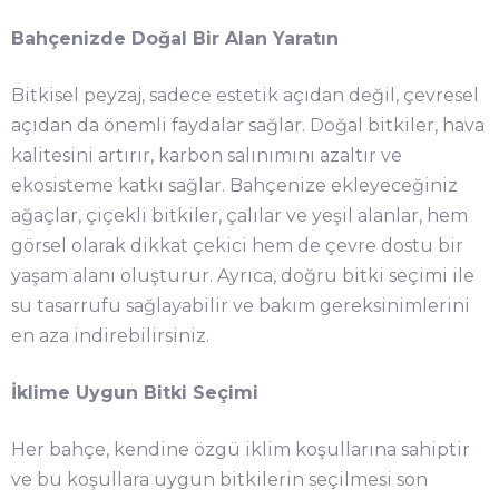
Bahçenizde Doğal Bir Alan Yaratın
Bitkisel peyzaj, sadece estetik açıdan değil, çevresel
açıdan da önemli faydalar sağlar. Doğal bitkiler, hava
kalitesini artırır, karbon salınımını azaltır ve
ekosisteme katkı sağlar. Bahçenize ekleyeceğiniz
ağaçlar, çiçekli bitkiler, çalılar ve yeşil alanlar, hem
görsel olarak dikkat çekici hem de çevre dostu bir
yaşam alanı oluşturur. Ayrıca, doğru bitki seçimi ile
su tasarrufu sağlayabilir ve bakım gereksinimlerini
en aza indirebilirsiniz.
İklime Uygun Bitki Seçimi
Her bahçe, kendine özgü iklim koşullarına sahiptir
ve bu koşullara uygun bitkilerin seçilmesi son