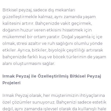
Bitkisel peyzaj, sadece dış mekanları
güzelleştirmekle kalmaz, aynı zamanda yaşam
kalitesini artırır. Bahçenizde vakit geçirmek,
doğanın huzur veren etkisini hissetmek için
mükemmel bir ortam yaratır. Doğal yaşamla iç içe
olmak, stresi azaltır ve ruh sağlığını olumlu yönde
etkiler. Ayrıca, bitkiler, biyolojik çeşitliliği artırarak
bahçenizde farklı kuş ve böcek türlerinin de yaşam
alanı oluşturmasını sağlar.
Irmak Peyzaj ile Özelleştirilmiş Bitkisel Peyzaj
Projeleri
Irmak Peyzaj olarak, her müşterimizin ihtiyaçlarına
özel çözümler sunuyoruz. Bahçenizi sadece estetik
değil, aynı zamanda işlevsel olarak da kullanışlı hale